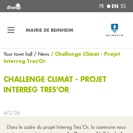
EN
FR
ES
MAIRIE DE BEINHEIM
/ Challenge Climat - Projet
Your town hall
/ News
Interreg Tres'Or
CHALLENGE CLIMAT - PROJET
INTERREG TRES'OR
4/2/26
Dans le cadre du projet Interreg Tres'Or, la commune vous