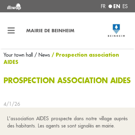
EN
FR
ES
MAIRIE DE BEINHEIM
/ Prospection association
Your town hall
/ News
AIDES
PROSPECTION ASSOCIATION AIDES
4/1/26
L'association AIDES prospecte dans notre village auprès
des habitants. Les agents se sont signalés en mairie.