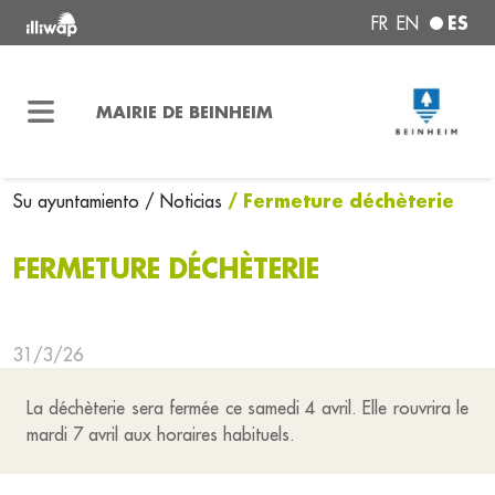
ES
FR
EN
MAIRIE DE BEINHEIM
/ Fermeture déchèterie
Su ayuntamiento
/ Noticias
FERMETURE DÉCHÈTERIE
31/3/26
La déchèterie sera fermée ce samedi 4 avril. Elle rouvrira le
mardi 7 avril aux horaires habituels.