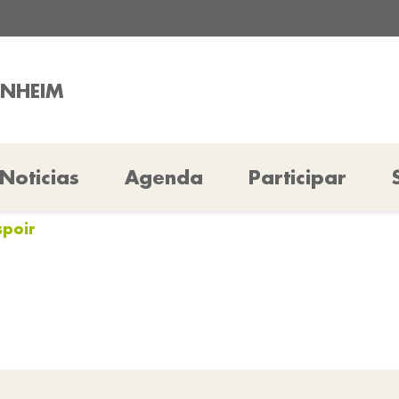
INHEIM
Noticias
Agenda
Participar
spoir