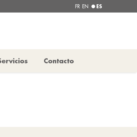
ES
FR
EN
Servicios
Contacto