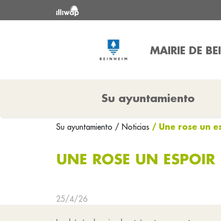
MAIRIE DE BE
Su ayuntamiento
/ Une rose un e
Su ayuntamiento
/ Noticias
UNE ROSE UN ESPOIR
25/4/26