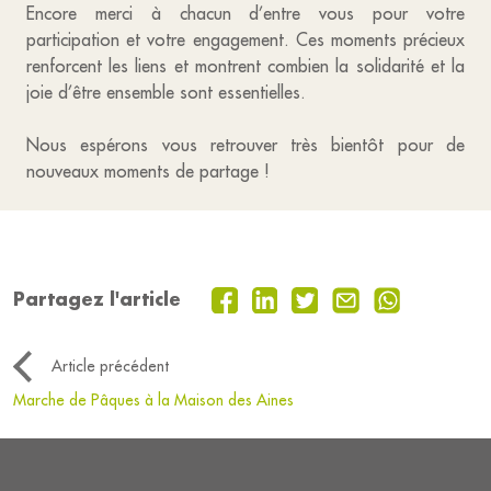
Encore merci à chacun d’entre vous pour votre
participation et votre engagement. Ces moments précieux
renforcent les liens et montrent combien la solidarité et la
joie d’être ensemble sont essentielles.
Nous espérons vous retrouver très bientôt pour de
nouveaux moments de partage !
Partagez l'article
Article précédent
Marche de Pâques à la Maison des Aines