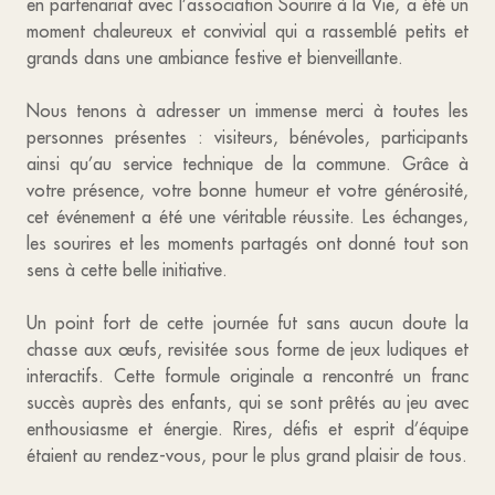
en partenariat avec l’association Sourire à la Vie, a été un
moment chaleureux et convivial qui a rassemblé petits et
grands dans une ambiance festive et bienveillante.
Nous tenons à adresser un immense merci à toutes les
personnes présentes : visiteurs, bénévoles, participants
ainsi qu’au service technique de la commune. Grâce à
votre présence, votre bonne humeur et votre générosité,
cet événement a été une véritable réussite. Les échanges,
les sourires et les moments partagés ont donné tout son
sens à cette belle initiative.
Un point fort de cette journée fut sans aucun doute la
chasse aux œufs, revisitée sous forme de jeux ludiques et
interactifs. Cette formule originale a rencontré un franc
succès auprès des enfants, qui se sont prêtés au jeu avec
enthousiasme et énergie. Rires, défis et esprit d’équipe
étaient au rendez-vous, pour le plus grand plaisir de tous.