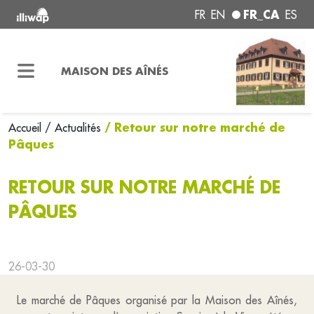
FR_CA
FR
EN
ES
MAISON DES AÎNÉS
/ Retour sur notre marché de
Accueil
/ Actualités
Pâques
RETOUR SUR NOTRE MARCHÉ DE
PÂQUES
26-03-30
Le marché de Pâques organisé par la Maison des Aînés,