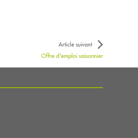
Article suivant
Offre d'emploi saisonnier