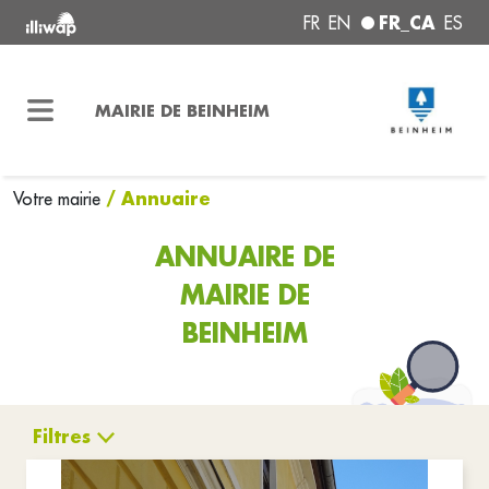
FR_CA
FR
EN
ES
MAIRIE DE BEINHEIM
/ Annuaire
Votre mairie
ANNUAIRE DE
MAIRIE DE
BEINHEIM
Filtres