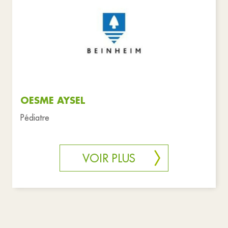
OESME AYSEL
Pédiatre
VOIR PLUS