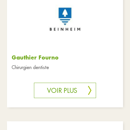
Gauthier Fourno
Chirurgien dentiste
VOIR PLUS