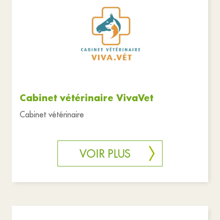
Cabinet vétérinaire VivaVet
Cabinet vétérinaire
VOIR PLUS