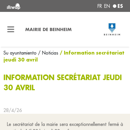
ES
FR
EN
MAIRIE DE BEINHEIM
/ Information secrétariat
Su ayuntamiento
/ Noticias
jeudi 30 avril
INFORMATION SECRÉTARIAT JEUDI
30 AVRIL
28/4/26
Le secrétariat de la mairie sera exceptionnellement fermé à