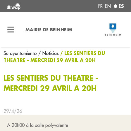
ES
FR
EN
MAIRIE DE BEINHEIM
/ LES SENTIERS DU
Su ayuntamiento
/ Noticias
THEATRE - MERCREDI 29 AVRIL A 20H
LES SENTIERS DU THEATRE -
MERCREDI 29 AVRIL A 20H
29/4/26
A 20h00 à la salle polyvalente