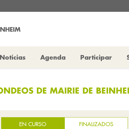
INHEIM
Noticias
Agenda
Participar
ONDEOS DE MAIRIE DE BEINHE
EN CURSO
FINALIZADOS