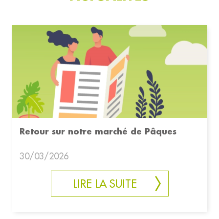
Retour sur notre marché de Pâques
30/03/2026
LIRE LA SUITE