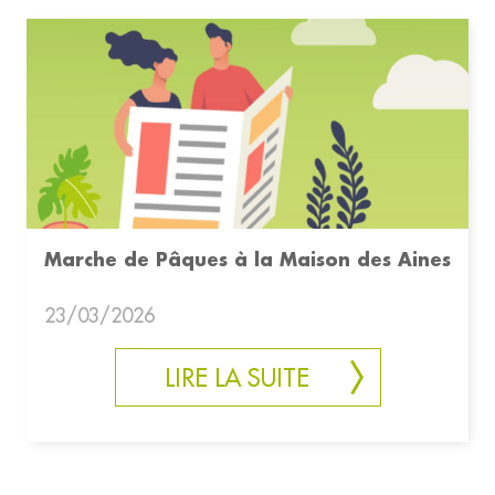
Marche de Pâques à la Maison des Aines
23/03/2026
LIRE LA SUITE