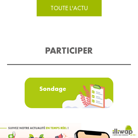
TOUTE L'ACTU
PARTICIPER
Sondage