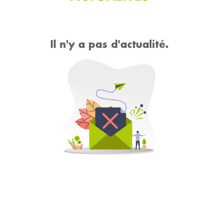
Il n'y a pas d'actualité.