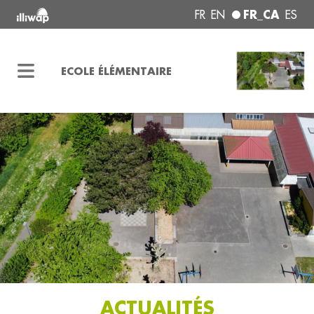
FR_CA
FR
EN
ES
ECOLE ÉLÉMENTAIRE
ACTUALITÉS