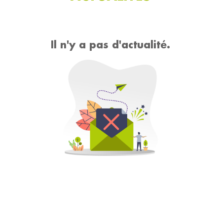
Il n'y a pas d'actualité.