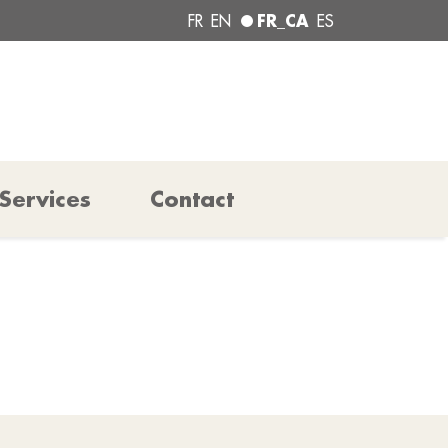
FR_CA
FR
EN
ES
Services
Contact