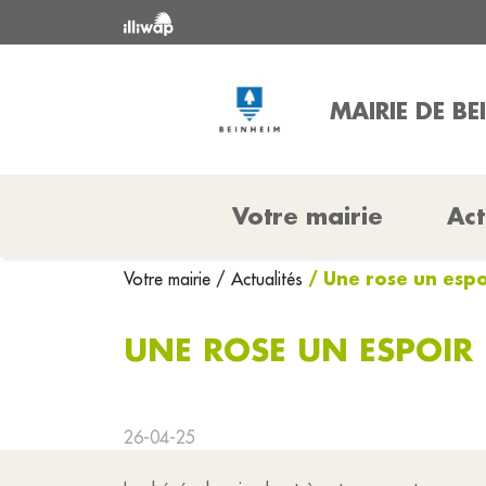
MAIRIE DE BE
Votre mairie
Act
/ Une rose un espo
Votre mairie
/ Actualités
UNE ROSE UN ESPOIR
26-04-25