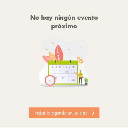
No hay ningún evento
próximo
Incluir la agenda en su sitio