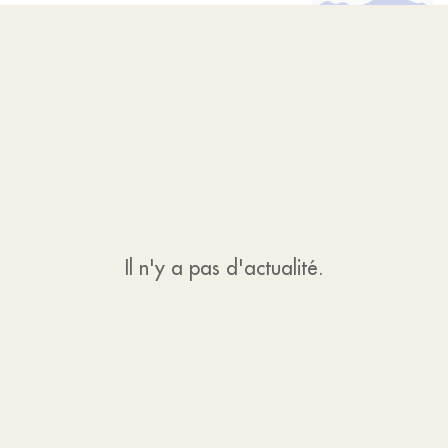
Il n'y a pas d'actualité.