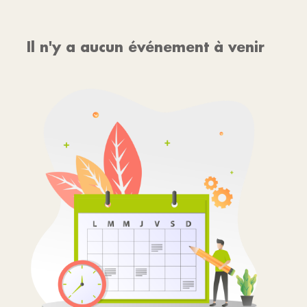
Il n'y a aucun événement à venir