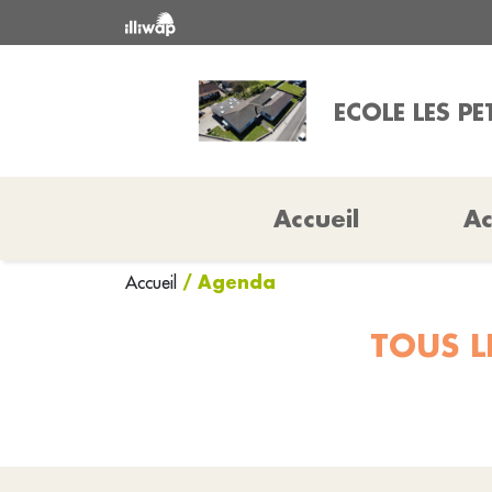
ECOLE LES PE
Accueil
Ac
/ Agenda
Accueil
TOUS L