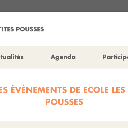
TITES POUSSES
tualités
Agenda
Particip
ES ÉVÉNEMENTS DE ECOLE LES 
POUSSES