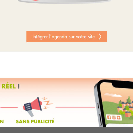
Intégrer l'agenda sur votre site