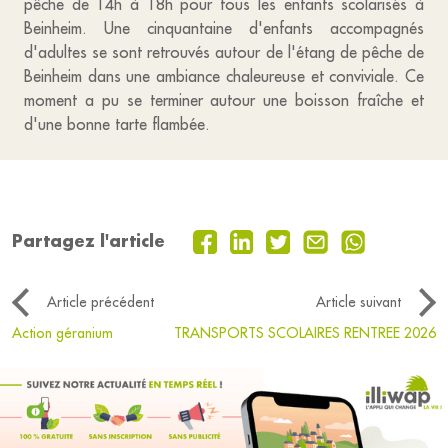
pêche de 14h à 18h pour tous les enfants scolarisés à
Beinheim. Une cinquantaine d'enfants accompagnés
d'adultes se sont retrouvés autour de l'étang de pêche de
Beinheim dans une ambiance chaleureuse et conviviale. Ce
moment a pu se terminer autour une boisson fraîche et
d'une bonne tarte flambée.
Partagez l'article
Article précédent
Article suivant
Action géranium
TRANSPORTS SCOLAIRES RENTREE 2026