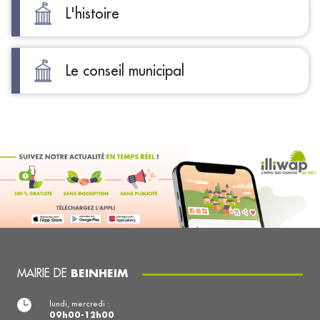
L'histoire
Le conseil municipal
MAIRIE DE
BEINHEIM
lundi, mercredi :
09h00-12h00