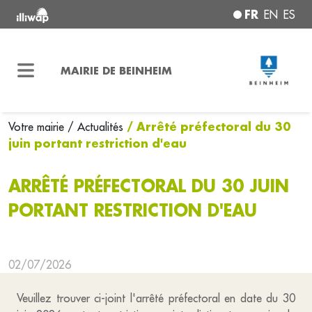
FR
EN
ES
MAIRIE DE BEINHEIM
/ Arrêté préfectoral du 30
Votre mairie
/ Actualités
juin portant restriction d'eau
ARRÊTÉ PRÉFECTORAL DU 30 JUIN
PORTANT RESTRICTION D'EAU
02/07/2026
Veuillez trouver ci-joint l'arrêté préfectoral en date du 30