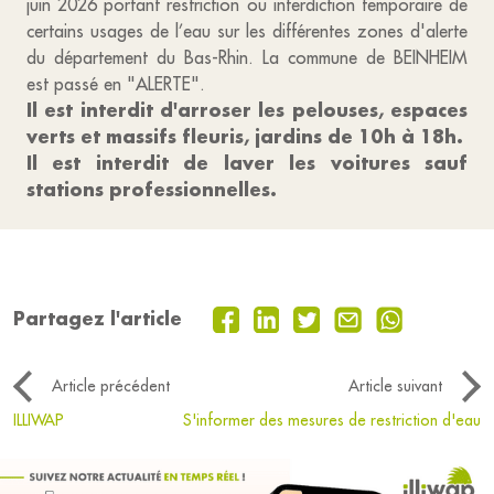
juin 2026 portant restriction ou interdiction temporaire de
certains usages de l’eau sur les différentes zones d'alerte
du département du Bas-Rhin. La commune de BEINHEIM
est passé en "ALERTE".
Il est interdit d'arroser les pelouses, espaces
verts et massifs fleuris, jardins de 10h à 18h.
Il est interdit de laver les voitures sauf
stations professionnelles.
Partagez l'article
Article précédent
Article suivant
ILLIWAP
S'informer des mesures de restriction d'eau