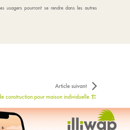
les usagers pourront se rendre dans les autres
Article suivant
de construction pour maison individuelle 🏗