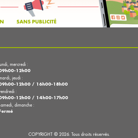
lundi, mercredi :
09h00-12h00
mardi, jeudi :
09h00-12h00 / 16h00-18h00
vendredi :
09h00-12h00 / 14h00-17h00
samedi, dimanche :
Fermé
COPYRIGHT © 2026. Tous droits réservés.