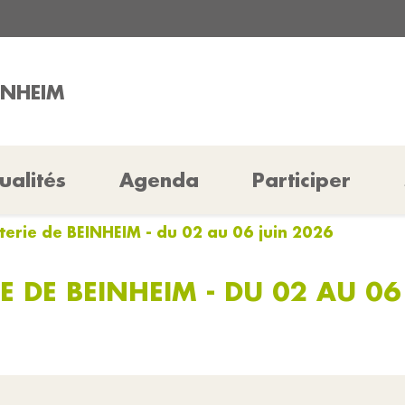
INHEIM
ualités
Agenda
Participer
terie de BEINHEIM - du 02 au 06 juin 2026
E DE BEINHEIM - DU 02 AU 06