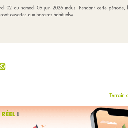
di 02 au samedi 06 juin 2026 inclus. Pendant cette période, 
ont ouvertes aux horaires habituels».
Terrain 