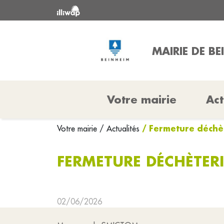
MAIRIE DE BE
Votre mairie
Act
/ Fermeture déchè
Votre mairie
/ Actualités
FERMETURE DÉCHÈTERI
02/06/2026