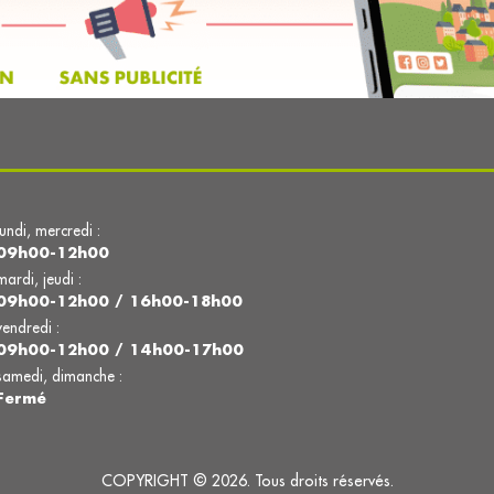
lundi, mercredi :
09h00-12h00
mardi, jeudi :
09h00-12h00 / 16h00-18h00
vendredi :
09h00-12h00 / 14h00-17h00
samedi, dimanche :
Fermé
COPYRIGHT © 2026. Tous droits réservés.