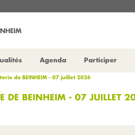
INHEIM
ualités
Agenda
Participer
erie de BEINHEIM - 07 juillet 2026
 DE BEINHEIM - 07 JUILLET 2