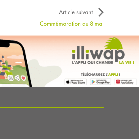
Article suivant
Commémoration du 8 mai