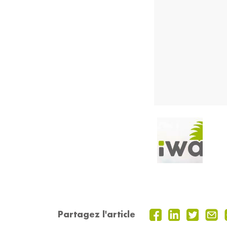
Partagez l'article