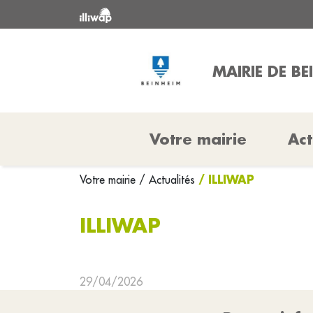
MAIRIE DE BE
Votre mairie
Act
/ ILLIWAP
Votre mairie
/ Actualités
ILLIWAP
29/04/2026