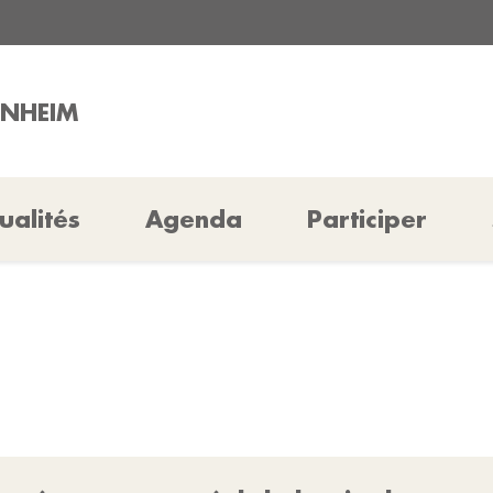
INHEIM
ualités
Agenda
Participer