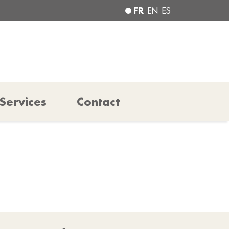
FR
EN
ES
Services
Contact