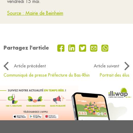
vendredi 15 mai.
Source : Mairie de Beinheim
Partagez l'article
Article précédent
Article suivant
Communiqué de presse Préfecture du Bas-Rhin
Portrait des élus