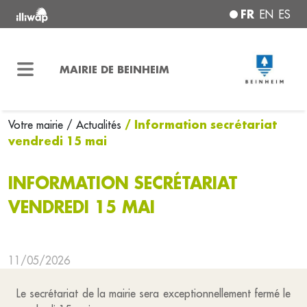
FR
EN
ES
MAIRIE DE BEINHEIM
/ Information secrétariat
Votre mairie
/ Actualités
vendredi 15 mai
INFORMATION SECRÉTARIAT
VENDREDI 15 MAI
11/05/2026
Le secrétariat de la mairie sera exceptionnellement fermé le