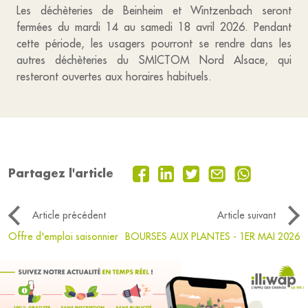
Les déchèteries de Beinheim et Wintzenbach seront
fermées du mardi 14 au samedi 18 avril 2026. Pendant
cette période, les usagers pourront se rendre dans les
autres déchèteries du SMICTOM Nord Alsace, qui
resteront ouvertes aux horaires habituels.
Partagez l'article
Article précédent
Article suivant
Offre d'emploi saisonnier
BOURSES AUX PLANTES - 1ER MAI 2026