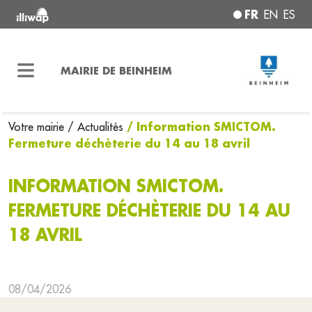
FR
EN
ES
MAIRIE DE BEINHEIM
/ Information SMICTOM.
Votre mairie
/ Actualités
Fermeture déchèterie du 14 au 18 avril
INFORMATION SMICTOM.
FERMETURE DÉCHÈTERIE DU 14 AU
18 AVRIL
08/04/2026