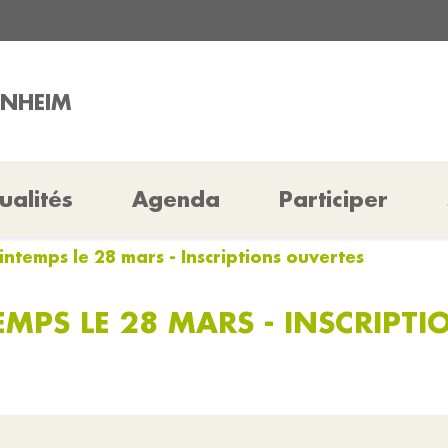
INHEIM
ualités
Agenda
Participer
ntemps le 28 mars - Inscriptions ouvertes
MPS LE 28 MARS - INSCRIPT