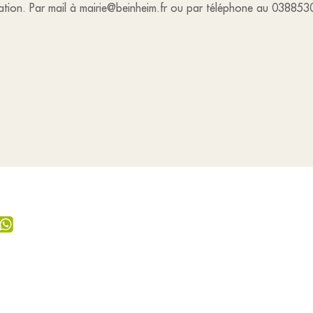
isation. Par mail à mairie@beinheim.fr ou par téléphone au 03885