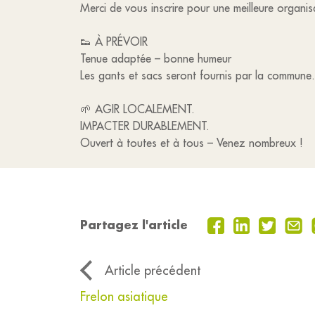
Merci de vous inscrire pour une meilleure organ
👟 À PRÉVOIR
Tenue adaptée – bonne humeur
Les gants et sacs seront fournis par la commune.
🌱 AGIR LOCALEMENT.
IMPACTER DURABLEMENT.
Ouvert à toutes et à tous – Venez nombreux !
Partagez l'article
Article précédent
Frelon asiatique