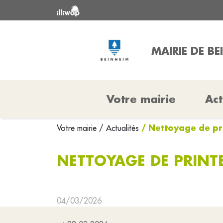
MAIRIE DE BE
Votre mairie
Act
/ Nettoyage de pri
Votre mairie
/ Actualités
NETTOYAGE DE PRINTE
04/03/2026