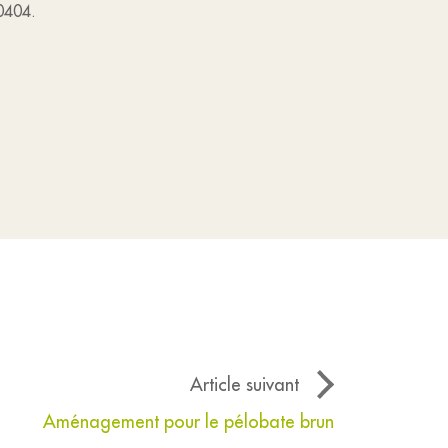
30404.
Article suivant
Aménagement pour le pélobate brun