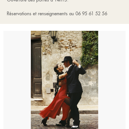
Réservations et renseignements au 06 95 61 52 56