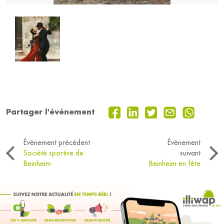
Partager l'événement
Événement précédent
Événement
Société sportive de
suivant
Beinheim
Beinheim en fête