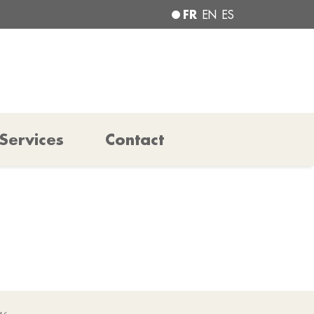
FR
EN
ES
Services
Contact