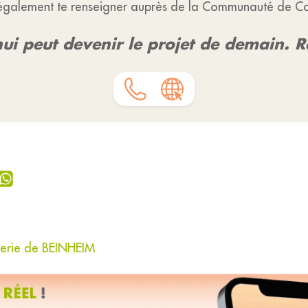
également te renseigner auprès de la Communauté de 
ui peut devenir le projet de demain. Re
terie de BEINHEIM