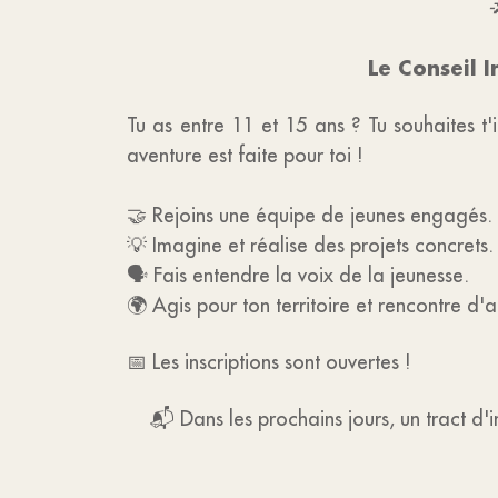

Le Conseil 
Tu as entre 11 et 15 ans ? Tu souhaites t'i
aventure est faite pour toi !
🤝 Rejoins une équipe de jeunes engagés.
💡 Imagine et réalise des projets concrets.
🗣️ Fais entendre la voix de la jeunesse.
🌍 Agis pour ton territoire et rencontre d'a
📅 Les inscriptions sont ouvertes !
📬 Dans les prochains jours, un tract d'i