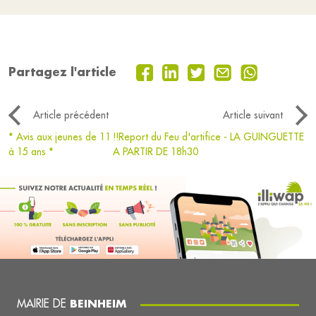
Partagez l'article
Article précédent
Article suivant
* Avis aux jeunes de 11
!!Report du Feu d'artifice - LA GUINGUETTE
à 15 ans *
A PARTIR DE 18h30
MAIRIE DE
BEINHEIM